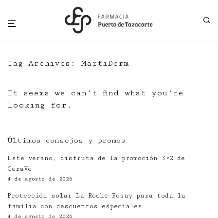
Tag Archives:
MartiDerm
It seems we can’t find what you’re
looking for.
Últimos consejos y promos
Este verano, disfruta de la promoción 3×2 de
CeraVe
4 de agosto de 2026
Protección solar La Roche-Posay para toda la
familia con descuentos especiales
4 de agosto de 2026