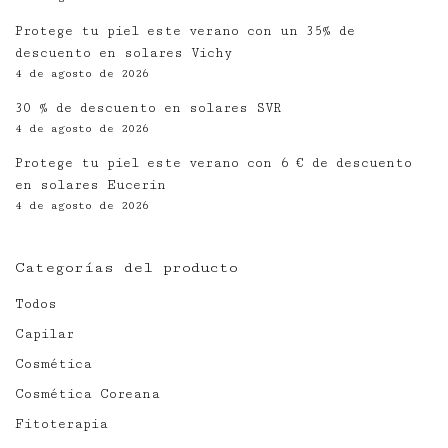
Protege tu piel este verano con un 35% de
descuento en solares Vichy
4 de agosto de 2026
30 % de descuento en solares SVR
4 de agosto de 2026
Protege tu piel este verano con 6 € de descuento
en solares Eucerin
4 de agosto de 2026
Categorías del producto
Todos
Capilar
Cosmética
Cosmética Coreana
Fitoterapia